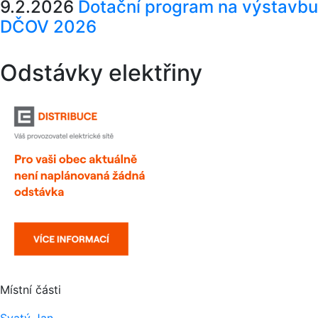
9.2.2026
Dotační program na výstavbu
DČOV 2026
Odstávky elektřiny
Místní části