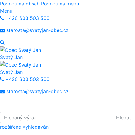
Rovnou na obsah
Rovnou na menu
Menu
+420 603 503 500
starosta@svatyjan-obec.cz
Svatý Jan
Svatý Jan
+420 603 503 500
starosta@svatyjan-obec.cz
Hledaný výraz
Hledat
rozšířené vyhledávání