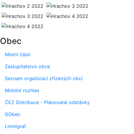
Obec
Místní části
Zastupitelstvo obce
Seznam organizací zřízených obcí
Mobilní rozhlas
ČEZ Distribuce - Plánované odstávky
GObec
Limnigraf