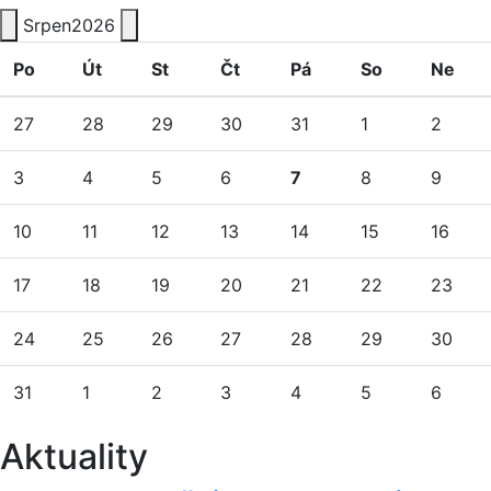
Srpen
2026
Po
Út
St
Čt
Pá
So
Ne
27
28
29
30
31
1
2
3
4
5
6
7
8
9
10
11
12
13
14
15
16
17
18
19
20
21
22
23
24
25
26
27
28
29
30
31
1
2
3
4
5
6
Aktuality