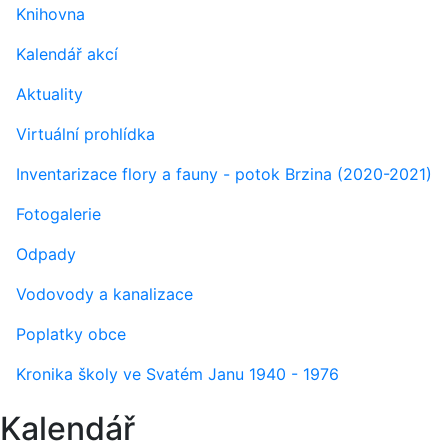
Knihovna
Kalendář akcí
Aktuality
Virtuální prohlídka
Inventarizace flory a fauny - potok Brzina (2020-2021)
Fotogalerie
Odpady
Vodovody a kanalizace
Poplatky obce
Kronika školy ve Svatém Janu 1940 - 1976
Kalendář