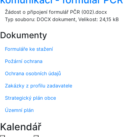
Žádost o připojení formulář PČR (002).docx
Typ souboru: DOCX dokument, Velikost: 24,15 kB
Dokumenty
Formuláře ke stažení
Požární ochrana
Ochrana osobních údajů
Zakázky z profilu zadavatele
Strategický plán obce
Územní plán
Kalendář