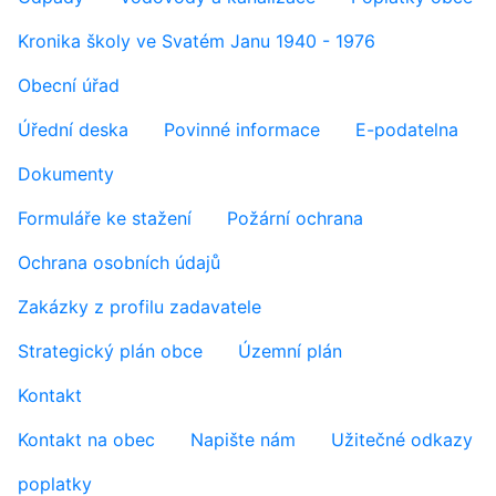
Kronika školy ve Svatém Janu 1940 - 1976
Obecní úřad
Úřední deska
Povinné informace
E-podatelna
Dokumenty
Formuláře ke stažení
Požární ochrana
Ochrana osobních údajů
Zakázky z profilu zadavatele
Strategický plán obce
Územní plán
Kontakt
Kontakt na obec
Napište nám
Užitečné odkazy
poplatky