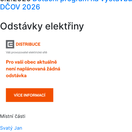
DČOV 2026
Odstávky elektřiny
Místní části
Svatý Jan