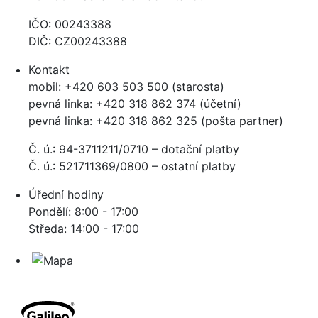
IČO: 00243388
DIČ: CZ00243388
Kontakt
mobil: +420 603 503 500 (starosta)
pevná linka: +420 318 862 374 (účetní)
pevná linka: +420 318 862 325 (pošta partner)
Č. ú.: 94-3711211/0710 – dotační platby
Č. ú.: 521711369/0800 – ostatní platby
Úřední hodiny
Pondělí: 8:00 - 17:00
Středa: 14:00 - 17:00