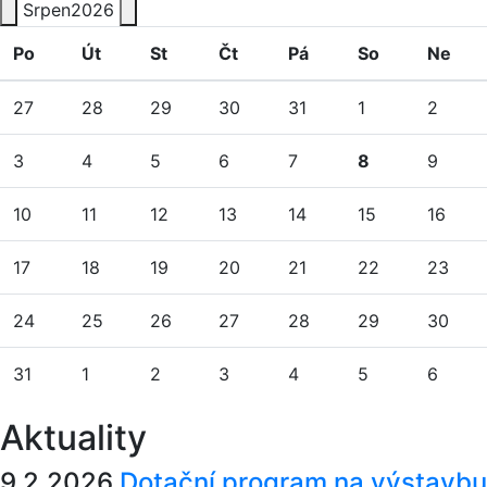
Srpen
2026
Po
Út
St
Čt
Pá
So
Ne
27
28
29
30
31
1
2
3
4
5
6
7
8
9
10
11
12
13
14
15
16
17
18
19
20
21
22
23
24
25
26
27
28
29
30
31
1
2
3
4
5
6
Aktuality
9.2.2026
Dotační program na výstavbu