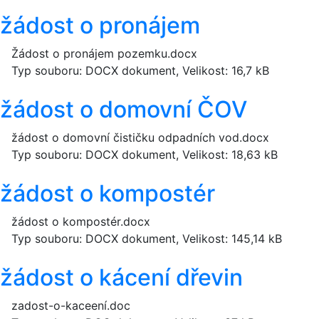
žádost o pronájem
Žádost o pronájem pozemku.docx
Typ souboru: DOCX dokument, Velikost: 16,7 kB
žádost o domovní ČOV
žádost o domovní čističku odpadních vod.docx
Typ souboru: DOCX dokument, Velikost: 18,63 kB
žádost o kompostér
žádost o kompostér.docx
Typ souboru: DOCX dokument, Velikost: 145,14 kB
žádost o kácení dřevin
zadost-o-kaceení.doc