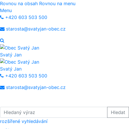
Rovnou na obsah
Rovnou na menu
Menu
+420 603 503 500
starosta@svatyjan-obec.cz
Svatý Jan
Svatý Jan
+420 603 503 500
starosta@svatyjan-obec.cz
Hledaný výraz
Hledat
rozšířené vyhledávání