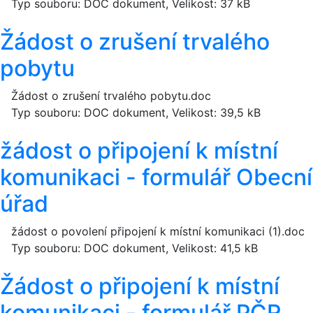
Typ souboru: DOC dokument, Velikost: 37 kB
Žádost o zrušení trvalého
pobytu
Žádost o zrušení trvalého pobytu.doc
Typ souboru: DOC dokument, Velikost: 39,5 kB
žádost o připojení k místní
komunikaci - formulář Obecní
úřad
žádost o povolení připojení k místní komunikaci (1).doc
Typ souboru: DOC dokument, Velikost: 41,5 kB
Žádost o připojení k místní
komunikaci - formulář PČR