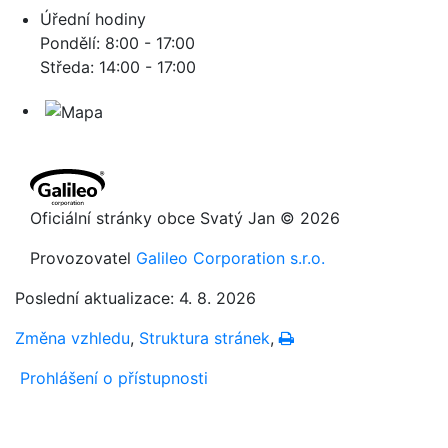
Úřední hodiny
Pondělí: 8:00 - 17:00
Středa: 14:00 - 17:00
Oficiální stránky obce Svatý Jan © 2026
Provozovatel
Galileo Corporation s.r.o.
Poslední aktualizace: 4. 8. 2026
Změna vzhledu
,
Struktura stránek
,
Vytisknout
Prohlášení o přístupnosti