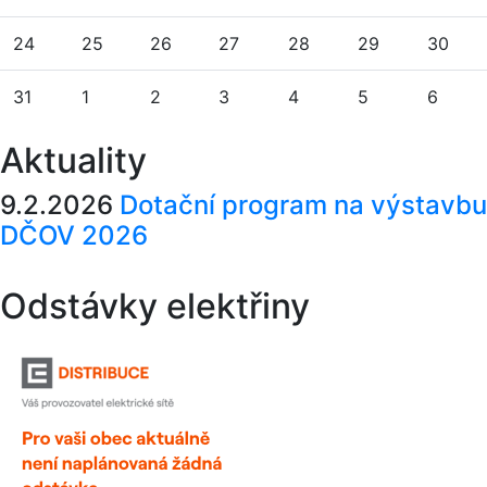
24
25
26
27
28
29
30
31
1
2
3
4
5
6
Aktuality
9.2.2026
Dotační program na výstavbu
DČOV 2026
Odstávky elektřiny