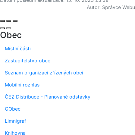
Autor:
Správce Webu
Obec
Místní části
Zastupitelstvo obce
Seznam organizací zřízených obcí
Mobilní rozhlas
ČEZ Distribuce - Plánované odstávky
GObec
Limnigraf
Knihovna