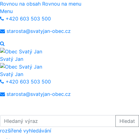
Rovnou na obsah
Rovnou na menu
Menu
+420 603 503 500
starosta@svatyjan-obec.cz
Svatý Jan
Svatý Jan
+420 603 503 500
starosta@svatyjan-obec.cz
Hledaný výraz
Hledat
rozšířené vyhledávání