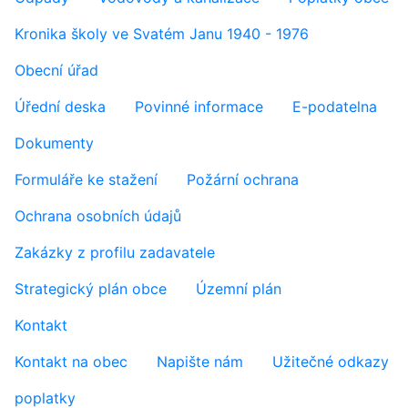
Kronika školy ve Svatém Janu 1940 - 1976
Obecní úřad
Úřední deska
Povinné informace
E-podatelna
Dokumenty
Formuláře ke stažení
Požární ochrana
Ochrana osobních údajů
Zakázky z profilu zadavatele
Strategický plán obce
Územní plán
Kontakt
Kontakt na obec
Napište nám
Užitečné odkazy
poplatky