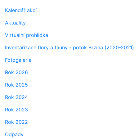
Kalendář akcí
Aktuality
Virtuální prohlídka
Inventarizace flory a fauny - potok Brzina (2020-2021)
Fotogalerie
Rok 2026
Rok 2025
Rok 2024
Rok 2023
Rok 2022
Odpady