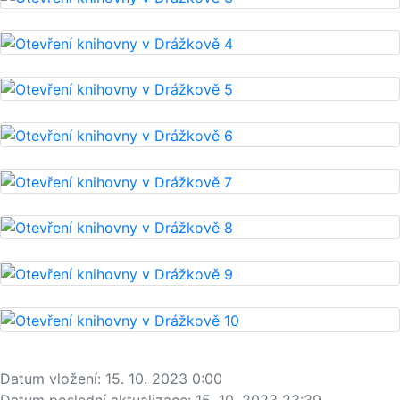
Datum vložení:
15. 10. 2023 0:00
Datum poslední aktualizace:
15. 10. 2023 23:39