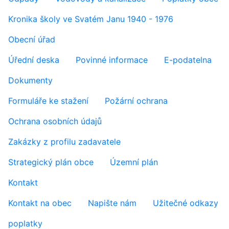
Kronika školy ve Svatém Janu 1940 - 1976
Obecní úřad
Úřední deska
Povinné informace
E-podatelna
Dokumenty
Formuláře ke stažení
Požární ochrana
Ochrana osobních údajů
Zakázky z profilu zadavatele
Strategický plán obce
Územní plán
Kontakt
Kontakt na obec
Napište nám
Užitečné odkazy
poplatky