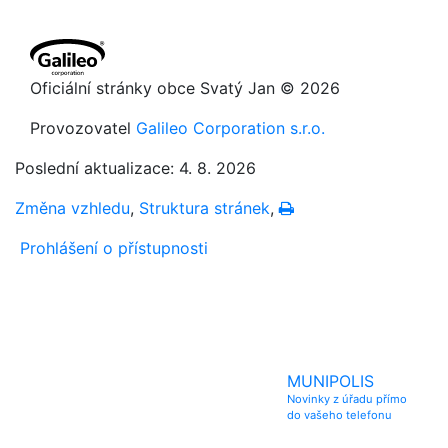
Oficiální stránky obce Svatý Jan © 2026
Provozovatel
Galileo Corporation s.r.o.
Poslední aktualizace: 4. 8. 2026
Změna vzhledu
,
Struktura stránek
,
Vytisknout
Prohlášení o přístupnosti
MUNIPOLIS
Novinky z úřadu přímo
do vašeho telefonu