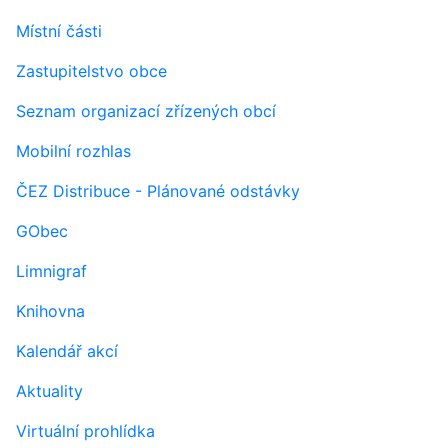
Místní části
Zastupitelstvo obce
Seznam organizací zřízených obcí
Mobilní rozhlas
ČEZ Distribuce - Plánované odstávky
GObec
Limnigraf
Knihovna
Kalendář akcí
Aktuality
Virtuální prohlídka