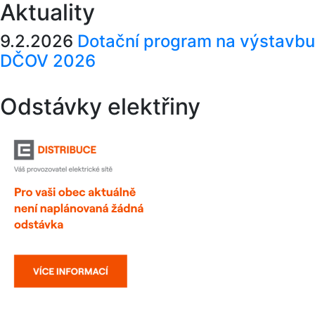
Aktuality
9.2.2026
Dotační program na výstavbu
DČOV 2026
Odstávky elektřiny