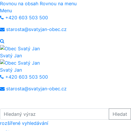
Rovnou na obsah
Rovnou na menu
Menu
+420 603 503 500
starosta@svatyjan-obec.cz
Svatý Jan
Svatý Jan
+420 603 503 500
starosta@svatyjan-obec.cz
Hledaný výraz
Hledat
rozšířené vyhledávání