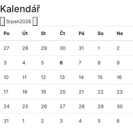
Kalendář
Srpen
2026
Po
Út
St
Čt
Pá
So
Ne
27
28
29
30
31
1
2
3
4
5
6
7
8
9
10
11
12
13
14
15
16
17
18
19
20
21
22
23
24
25
26
27
28
29
30
31
1
2
3
4
5
6