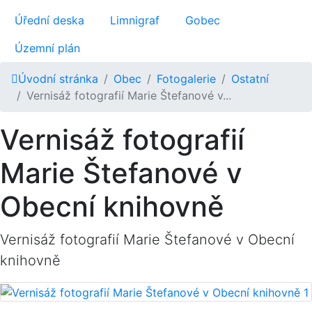
Úřední deska
Limnigraf
Gobec
Územní plán
Úvodní stránka
Obec
Fotogalerie
Ostatní
Vernisáž fotografií Marie Štefanové v...
Vernisáž fotografií
Marie Štefanové v
Obecní knihovně
Vernisáž fotografií Marie Štefanové v Obecní
knihovně