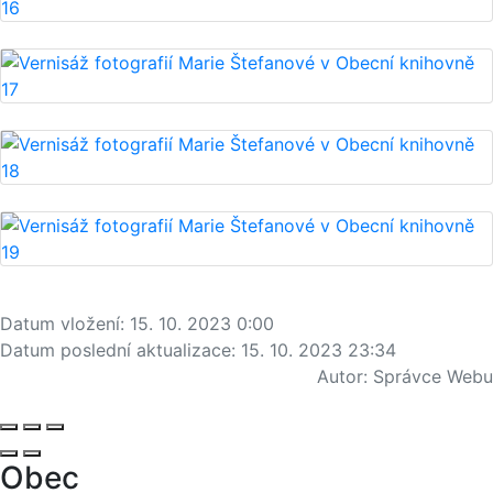
Datum vložení:
15. 10. 2023 0:00
Datum poslední aktualizace:
15. 10. 2023 23:34
Autor:
Správce Webu
Obec