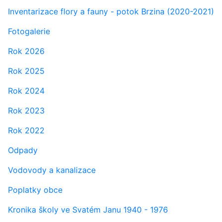
Inventarizace flory a fauny - potok Brzina (2020-2021)
Fotogalerie
Rok 2026
Rok 2025
Rok 2024
Rok 2023
Rok 2022
Odpady
Vodovody a kanalizace
Poplatky obce
Kronika školy ve Svatém Janu 1940 - 1976