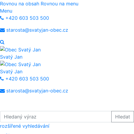
Rovnou na obsah
Rovnou na menu
Menu
+420 603 503 500
starosta@svatyjan-obec.cz
Svatý Jan
Svatý Jan
+420 603 503 500
starosta@svatyjan-obec.cz
Hledaný výraz
Hledat
rozšířené vyhledávání