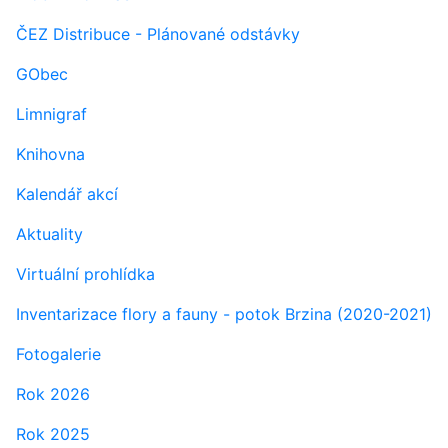
ČEZ Distribuce - Plánované odstávky
GObec
Limnigraf
Knihovna
Kalendář akcí
Aktuality
Virtuální prohlídka
Inventarizace flory a fauny - potok Brzina (2020-2021)
Fotogalerie
Rok 2026
Rok 2025