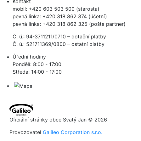
Kontakt
mobil: +420 603 503 500 (starosta)
pevná linka: +420 318 862 374 (účetní)
pevná linka: +420 318 862 325 (pošta partner)
Č. ú.: 94-3711211/0710 – dotační platby
Č. ú.: 521711369/0800 – ostatní platby
Úřední hodiny
Pondělí: 8:00 - 17:00
Středa: 14:00 - 17:00
Oficiální stránky obce Svatý Jan © 2026
Provozovatel
Galileo Corporation s.r.o.