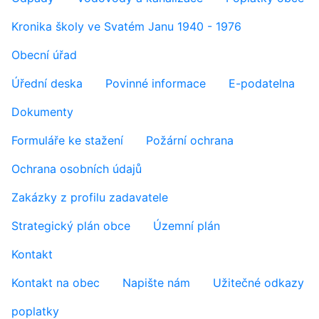
Kronika školy ve Svatém Janu 1940 - 1976
Obecní úřad
Úřední deska
Povinné informace
E-podatelna
Dokumenty
Formuláře ke stažení
Požární ochrana
Ochrana osobních údajů
Zakázky z profilu zadavatele
Strategický plán obce
Územní plán
Kontakt
Kontakt na obec
Napište nám
Užitečné odkazy
poplatky