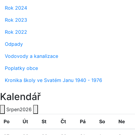
Rok 2024
Rok 2023
Rok 2022
Odpady
Vodovody a kanalizace
Poplatky obce
Kronika školy ve Svatém Janu 1940 - 1976
Kalendář
Srpen
2026
Po
Út
St
Čt
Pá
So
Ne